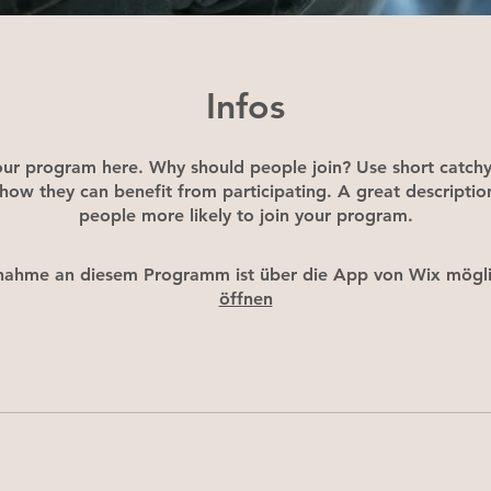
Infos
ur program here. Why should people join? Use short catchy 
how they can benefit from participating. A great descripti
people more likely to join your program.
lnahme an diesem Programm ist über die App von Wix mögli
öffnen