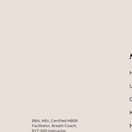
BBA, MEc, Certified MBSR
Facilitator, Breath Coach,
RYT-500 Instructor,