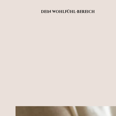
DEIN WOHLFÜHL-BEREICH