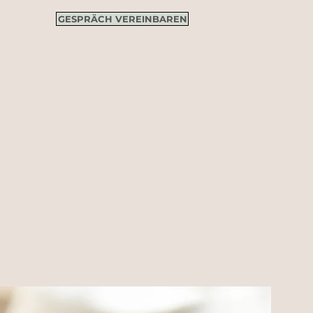
GESPRÄCH VEREINBAREN