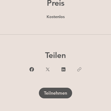
Preis
Kostenlos
Teilen
Teilnehmen